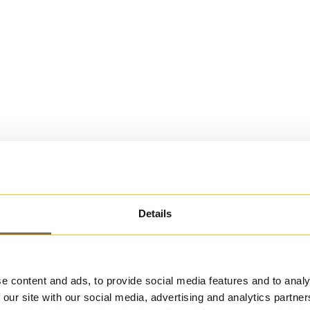
Details
e content and ads, to provide social media features and to analy
 our site with our social media, advertising and analytics partn