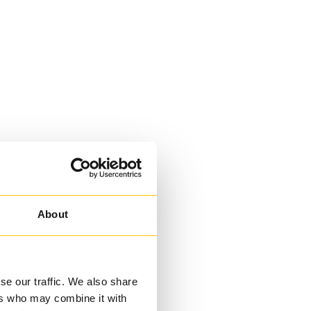
About
se our traffic. We also share
ers who may combine it with