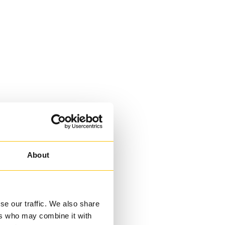
About
se our traffic. We also share
ers who may combine it with