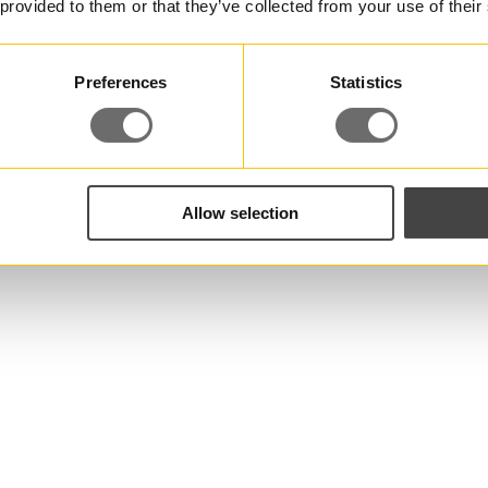
 provided to them or that they’ve collected from your use of their
Preferences
Statistics
Allow selection