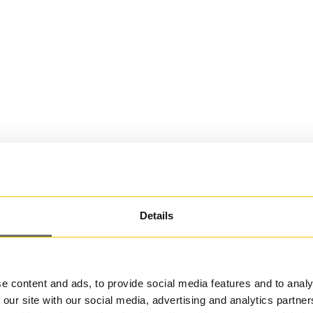
Details
e content and ads, to provide social media features and to analy
 our site with our social media, advertising and analytics partn