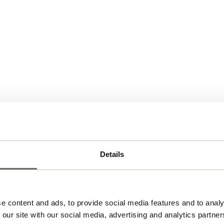
Details
e content and ads, to provide social media features and to analy
 our site with our social media, advertising and analytics partn