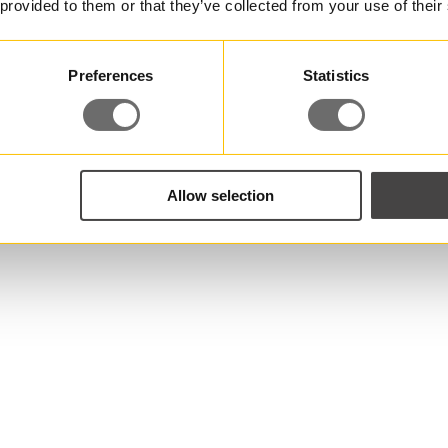
 provided to them or that they’ve collected from your use of their
Preferences
Statistics
Allow selection