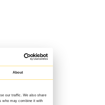
About
se our traffic. We also share
ers who may combine it with