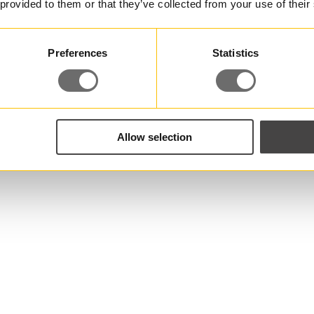
 provided to them or that they’ve collected from your use of their
Preferences
Statistics
Allow selection