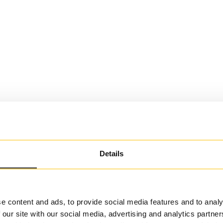
Details
e content and ads, to provide social media features and to analy
 our site with our social media, advertising and analytics partn