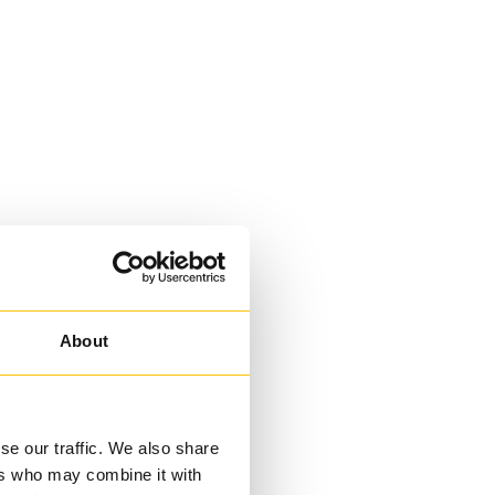
About
se our traffic. We also share
ers who may combine it with