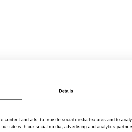
Details
e content and ads, to provide social media features and to analy
 our site with our social media, advertising and analytics partn