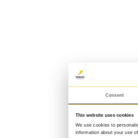
PE-flaska 200 ml | DRESS PE
Consent
This website uses cookies
We use cookies to personalis
information about your use of