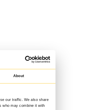
About
se our traffic. We also share
ers who may combine it with