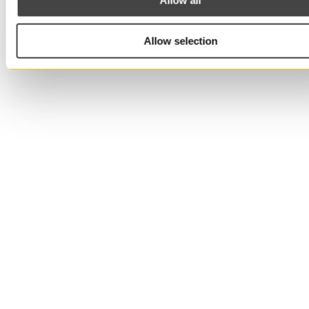
Allow all
Allow selection