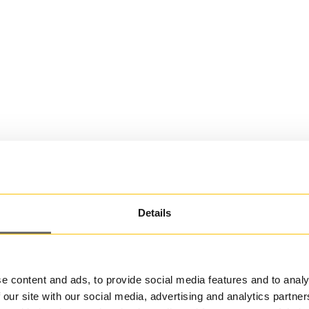
Details
e content and ads, to provide social media features and to analy
 our site with our social media, advertising and analytics partn