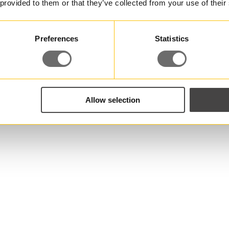
 provided to them or that they’ve collected from your use of their
Preferences
Statistics
Allow selection