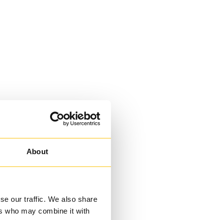
About
se our traffic. We also share
ers who may combine it with