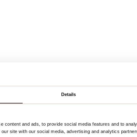
Details
e content and ads, to provide social media features and to analy
 our site with our social media, advertising and analytics partn