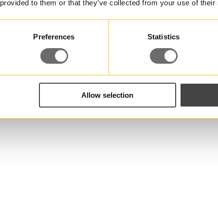
 provided to them or that they’ve collected from your use of their
Preferences
Statistics
Allow selection