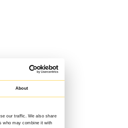
About
se our traffic. We also share
ers who may combine it with