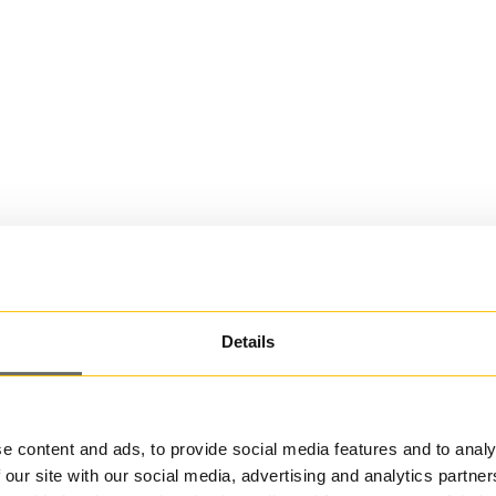
Details
e content and ads, to provide social media features and to analy
 our site with our social media, advertising and analytics partn