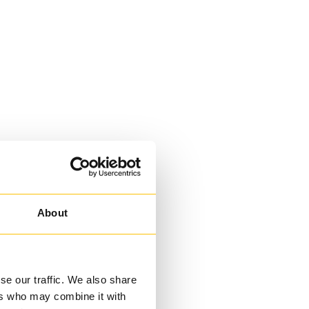
About
se our traffic. We also share
ers who may combine it with